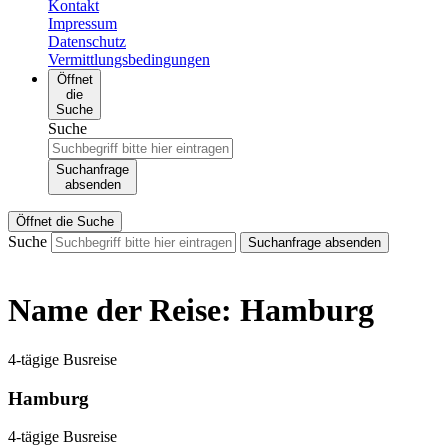
Kontakt
Impressum
Datenschutz
Vermittlungsbedingungen
Öffnet
die
Suche
Suche
Suchanfrage
absenden
Öffnet die Suche
Suche
Suchanfrage absenden
Name der Reise:
Hamburg
4-tägige Busreise
Hamburg
4-tägige Busreise