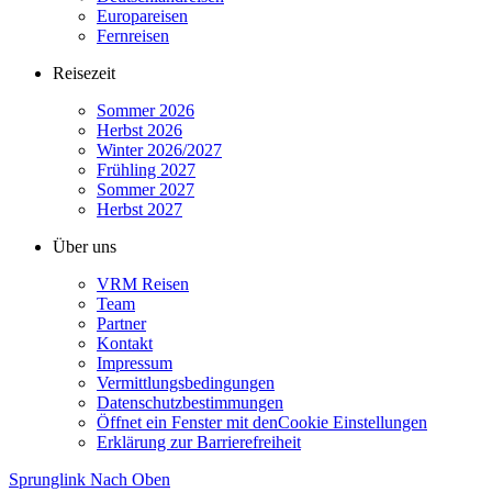
Europareisen
Fernreisen
Reisezeit
Sommer 2026
Herbst 2026
Winter 2026/2027
Frühling 2027
Sommer 2027
Herbst 2027
Über uns
VRM Reisen
Team
Partner
Kontakt
Impressum
Vermittlungsbedingungen
Datenschutzbestimmungen
Öffnet ein Fenster mit den
Cookie Einstellungen
Erklärung zur Barrierefreiheit
Sprunglink Nach Oben