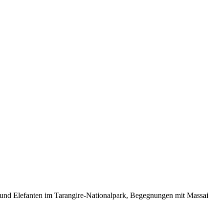
nd Elefanten im Tarangire-Nationalpark, Begegnungen mit Massai