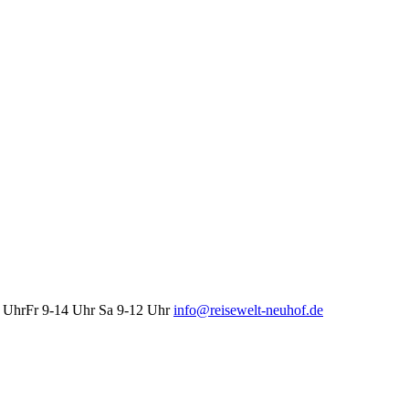
UhrFr 9-14 Uhr Sa 9-12 Uhr
info@reisewelt-neuhof.de