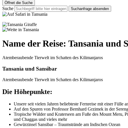
Öffnet die Suche
Suche
Suchanfrage absenden
Name der Reise:
Tansania und 
Atemberaubende Tierwelt im Schatten des Kilimanjaros
Tansania und Sansibar
Atemberaubende Tierwelt im Schatten des Kilimanjaros
Die Höhepunkte:
Unsere seit vielen Jahren beliebteste Fernreise mit einer Füll
Auf den Spuren von Professor Bernhard Grzimek in der Seren
Tropische Wälder und Kraterseen am Fuße des Mount Meru, P
und Chaggas und vieles mehr
Gewürzinsel Sansibar – Traumstrände am Indischen Ozean