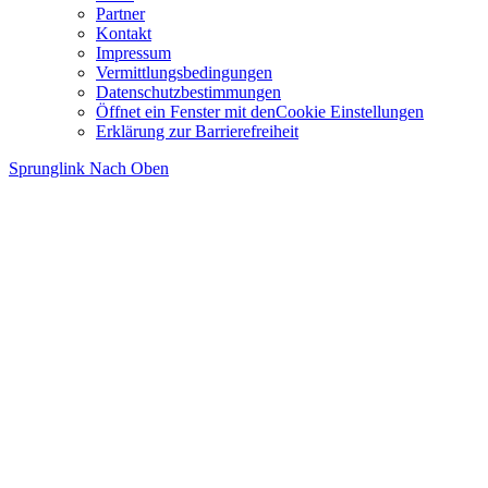
Partner
Kontakt
Impressum
Vermittlungsbedingungen
Datenschutzbestimmungen
Öffnet ein Fenster mit den
Cookie Einstellungen
Erklärung zur Barrierefreiheit
Sprunglink Nach Oben